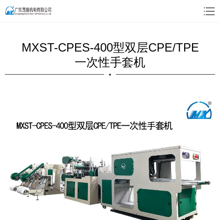
MXST-CPES-400型双层CPE/TPE
一次性手套机